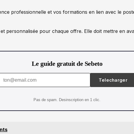
nce professionnelle et vos formations en lien avec le post
re et personnalisée pour chaque offre. Elle doit mettre en ava
Le guide gratuit de Sebeto
Telecharger
Pas de spam. Desinscription en 1 clic.
ants