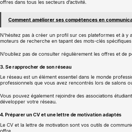
offres dans tous les secteurs d’activité.
Comment améliorer ses compétences en communica
N’hésitez pas à créer un profil sur ces plateformes et à y
moteurs de recherche en tapant des mots-clés spécifiques 
N’oubliez pas de consulter régulièrement les offres et de p
3. Se rapprocher de son réseau
Le réseau est un élément essentiel dans le monde professio
professionnels que vous avez rencontrés lors de salons o
Vous pouvez également rejoindre des associations étudiant
développer votre réseau.
4. Préparer un CV et une lettre de motivation adaptés
Le CV et la lettre de motivation sont vos outils de communi
offre.