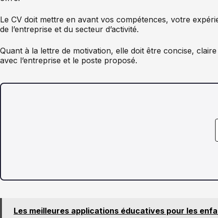
Le CV doit mettre en avant vos compétences, votre expérie
de l’entreprise et du secteur d’activité.
Quant à la lettre de motivation, elle doit être concise, clai
avec l’entreprise et le poste proposé.
Les meilleures applications éducatives pour les enf