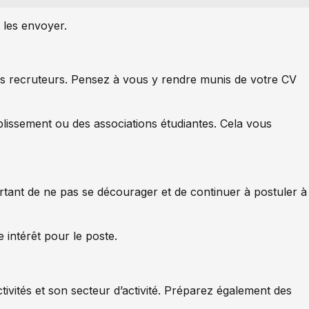
 les envoyer.
es recruteurs. Pensez à vous y rendre munis de votre CV
blissement ou des associations étudiantes. Cela vous
ortant de ne pas se décourager et de continuer à postuler à
 intérêt pour le poste.
ivités et son secteur d’activité. Préparez également des