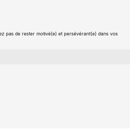
z pas de rester motivé(e) et persévérant(e) dans vos