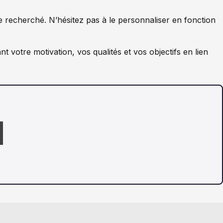
e recherché. N’hésitez pas à le personnaliser en fonction
nt votre motivation, vos qualités et vos objectifs en lien