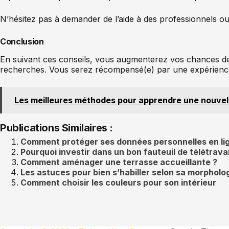
N’hésitez pas à demander de l’aide à des professionnels ou
Conclusion
En suivant ces conseils, vous augmenterez vos chances de 
recherches. Vous serez récompensé(e) par une expérience 
Les meilleures méthodes pour apprendre une nouvel
Publications Similaires :
Comment protéger ses données personnelles en li
Pourquoi investir dans un bon fauteuil de télétravai
Comment aménager une terrasse accueillante ?
Les astuces pour bien s’habiller selon sa morpholo
Comment choisir les couleurs pour son intérieur