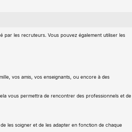
é par les recruteurs. Vous pouvez également utiliser les
mille, vos amis, vos enseignants, ou encore à des
ela vous permettra de rencontrer des professionnels et de
 de les soigner et de les adapter en fonction de chaque