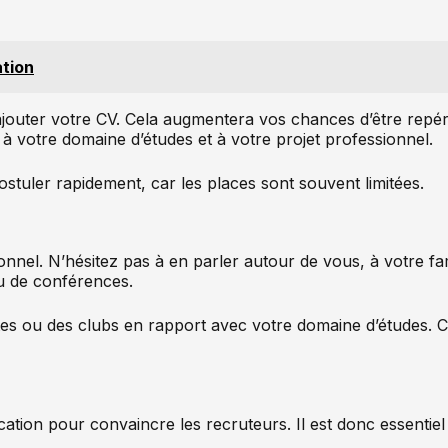
tion
 ajouter votre CV. Cela augmentera vos chances d’être repér
à votre domaine d’études et à votre projet professionnel.
ostuler rapidement, car les places sont souvent limitées.
nnel. N’hésitez pas à en parler autour de vous, à votre fa
u de conférences.
es ou des clubs en rapport avec votre domaine d’études. C
cation pour convaincre les recruteurs. Il est donc essentiel