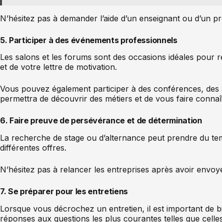
N’hésitez pas à demander l’aide d’un enseignant ou d’un pr
5. Participer à des événements professionnels
Les salons et les forums sont des occasions idéales pour 
et de votre lettre de motivation.
Vous pouvez également participer à des conférences, des at
permettra de découvrir des métiers et de vous faire connaî
6. Faire preuve de persévérance et de détermination
La recherche de stage ou d’alternance peut prendre du temp
différentes offres.
N’hésitez pas à relancer les entreprises après avoir envoyé
7. Se préparer pour les entretiens
Lorsque vous décrochez un entretien, il est important de bi
réponses aux questions les plus courantes telles que celles