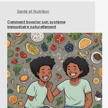
Santé et Nutrition
Comment booster son système
immunitaire naturellement