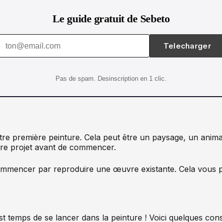
Le guide gratuit de Sebeto
Telecharger
Pas de spam. Desinscription en 1 clic.
votre première peinture. Cela peut être un paysage, un anima
tre projet avant de commencer.
mmencer par reproduire une œuvre existante. Cela vous per
st temps de se lancer dans la peinture ! Voici quelques cons