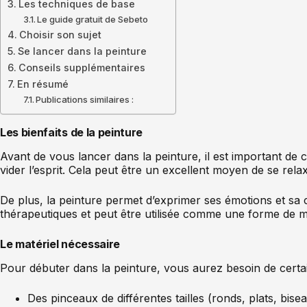
Les techniques de base
Le guide gratuit de Sebeto
Choisir son sujet
Se lancer dans la peinture
Conseils supplémentaires
En résumé
Publications similaires :
Les bienfaits de la peinture
Avant de vous lancer dans la peinture, il est important de 
vider l’esprit. Cela peut être un excellent moyen de se rel
De plus, la peinture permet d’exprimer ses émotions et sa c
thérapeutiques et peut être utilisée comme une forme de m
Le matériel nécessaire
Pour débuter dans la peinture, vous aurez besoin de certains
Des pinceaux de différentes tailles (ronds, plats, bise