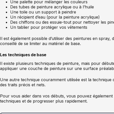
Une palette pour mélanger les couleurs
Des tubes de peinture acrylique ou à l’huile
Une toile ou un support à peindre
Un récipient d’eau (pour la peinture acrylique)
Des chiffons ou des essuie-tout pour nettoyer les pi
Un tablier pour protéger vos vêtements
Il est également possible d’utiliser des peintures en spray
conseillé de se limiter au matériel de base.
Les techniques de base
Il existe plusieurs techniques de peinture, mais pour débu
appliquer une couche de peinture sur une surface préalabl
Une autre technique couramment utilisée est la technique d
des traits précis et nets.
Pour vous aider dans vos débuts, vous pouvez également sui
techniques et de progresser plus rapidement.