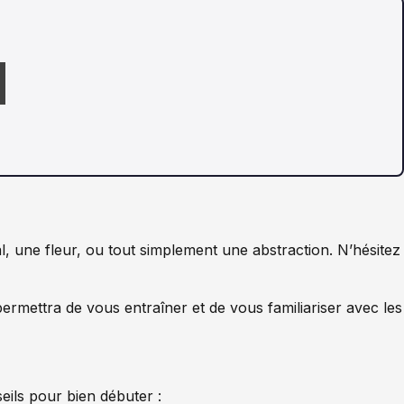
l, une fleur, ou tout simplement une abstraction. N’hésitez
mettra de vous entraîner et de vous familiariser avec les
eils pour bien débuter :