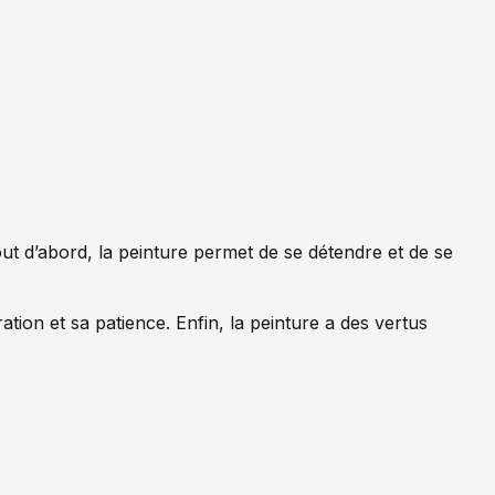
out d’abord, la peinture permet de se détendre et de se
tion et sa patience. Enfin, la peinture a des vertus