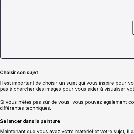
Choisir son sujet
Il est important de choisir un sujet qui vous inspire pour 
pas à chercher des images pour vous aider à visualiser vo
Si vous n’êtes pas sûr de vous, vous pouvez également co
différentes techniques.
Se lancer dans la peinture
Maintenant que vous avez votre matériel et votre sujet, il e