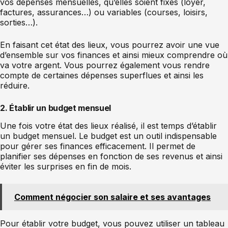
vos dépenses mensuelles, qu’elles soient fixes (loyer,
factures, assurances…) ou variables (courses, loisirs,
sorties…).
En faisant cet état des lieux, vous pourrez avoir une vue
d’ensemble sur vos finances et ainsi mieux comprendre où
va votre argent. Vous pourrez également vous rendre
compte de certaines dépenses superflues et ainsi les
réduire.
2. Établir un budget mensuel
Une fois votre état des lieux réalisé, il est temps d’établir
un budget mensuel. Le budget est un outil indispensable
pour gérer ses finances efficacement. Il permet de
planifier ses dépenses en fonction de ses revenus et ainsi
éviter les surprises en fin de mois.
Comment négocier son salaire et ses avantages
Pour établir votre budget, vous pouvez utiliser un tableau