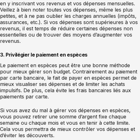
en y inscrivant vos revenus et vos dépenses mensuelles.
Veillez à bien noter toutes vos dépenses, même les plus
petites, et à ne pas oublier les charges annuelles (impôts,
assurances, etc.). Si vos dépenses sont supérieures à vos
revenus, il est temps de réduire certaines dépenses non
essentielles ou de trouver des moyens d’augmenter vos
revenus.
3. Privilégier le paiement en espèces
Le paiement en espèces peut être une bonne méthode
pour mieux gérer son budget. Contrairement au paiement
par carte bancaire, le fait de payer en espèces permet de
mieux visualiser ses dépenses et de limiter les achats
impulsifs. De plus, cela évite les frais bancaires liés aux
paiements par carte.
Si vous avez du mal à gérer vos dépenses en espèces,
vous pouvez retirer une somme d’argent fixe chaque
semaine ou chaque mois et vous en tenir à cette limite.
Cela vous permettra de mieux contrôler vos dépenses et
d’éviter les découverts.