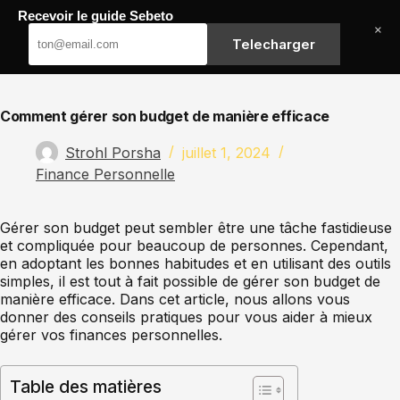
Passer
Recevoir le guide Sebeto
au
Sebeto
×
contenu
Telecharger
Comment gérer son budget de manière efficace
Strohl Porsha
juillet 1, 2024
Finance Personnelle
Gérer son budget peut sembler être une tâche fastidieuse
et compliquée pour beaucoup de personnes. Cependant,
en adoptant les bonnes habitudes et en utilisant des outils
simples, il est tout à fait possible de gérer son budget de
manière efficace. Dans cet article, nous allons vous
donner des conseils pratiques pour vous aider à mieux
gérer vos finances personnelles.
Table des matières