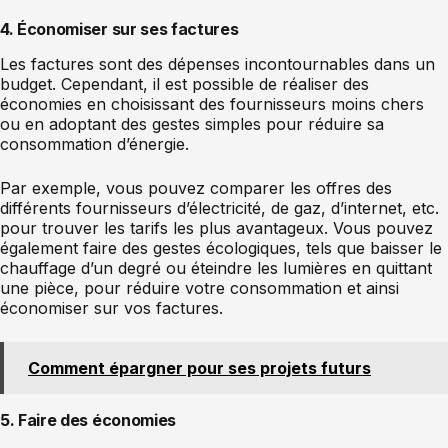
4. Économiser sur ses factures
Les factures sont des dépenses incontournables dans un
budget. Cependant, il est possible de réaliser des
économies en choisissant des fournisseurs moins chers
ou en adoptant des gestes simples pour réduire sa
consommation d’énergie.
Par exemple, vous pouvez comparer les offres des
différents fournisseurs d’électricité, de gaz, d’internet, etc.
pour trouver les tarifs les plus avantageux. Vous pouvez
également faire des gestes écologiques, tels que baisser le
chauffage d’un degré ou éteindre les lumières en quittant
une pièce, pour réduire votre consommation et ainsi
économiser sur vos factures.
Comment épargner pour ses projets futurs
5. Faire des économies