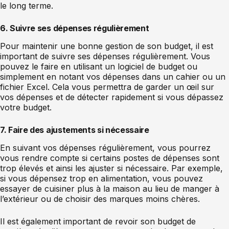
le long terme.
6. Suivre ses dépenses régulièrement
Pour maintenir une bonne gestion de son budget, il est
important de suivre ses dépenses régulièrement. Vous
pouvez le faire en utilisant un logiciel de budget ou
simplement en notant vos dépenses dans un cahier ou un
fichier Excel. Cela vous permettra de garder un œil sur
vos dépenses et de détecter rapidement si vous dépassez
votre budget.
7. Faire des ajustements si nécessaire
En suivant vos dépenses régulièrement, vous pourrez
vous rendre compte si certains postes de dépenses sont
trop élevés et ainsi les ajuster si nécessaire. Par exemple,
si vous dépensez trop en alimentation, vous pouvez
essayer de cuisiner plus à la maison au lieu de manger à
l’extérieur ou de choisir des marques moins chères.
Il est également important de revoir son budget de