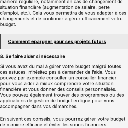
manière régulière, notamment en cas de changement de
situation financière (augmentation de salaire, perte
d’emploi, etc.). Cela vous permettra de vous adapter à ces
changements et de continuer à gérer efficacement votre
budget.
Comment épargner pour ses projets futurs
8. Se faire aider si nécessaire
Si vous avez du mal à gérer votre budget malgré toutes
ces astuces, n’hésitez pas à demander de l’aide. Vous
pouvez par exemple consulter un conseiller financier
pour vous aider à mieux comprendre votre situation
financière et vous donner des conseils personnalisés.
Vous pouvez également trouver des programmes ou des
applications de gestion de budget en ligne pour vous
accompagner dans vos démarches.
En suivant ces conseils, vous pourrez gérer votre budget
de manière efficace et éviter les soucis financiers.