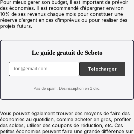
Pour mieux gérer son budget, il est important de prévoir
des économies. Il est recommandé d’épargner environ
10% de ses revenus chaque mois pour constituer une
réserve d’argent en cas d’imprévus ou pour réaliser des
projets futurs.
Le guide gratuit de Sebeto
Telecharger
Pas de spam. Desinscription en 1 clic.
Vous pouvez également trouver des moyens de faire des
économies au quotidien, comme acheter en gros, profiter
des soldes, utiliser des coupons de réduction, etc. Ces
petites économies peuvent faire une grande différence sur