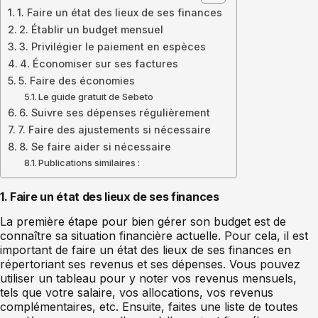
1. Faire un état des lieux de ses finances
2. Établir un budget mensuel
3. Privilégier le paiement en espèces
4. Économiser sur ses factures
5. Faire des économies
Le guide gratuit de Sebeto
6. Suivre ses dépenses régulièrement
7. Faire des ajustements si nécessaire
8. Se faire aider si nécessaire
Publications similaires :
1. Faire un état des lieux de ses finances
La première étape pour bien gérer son budget est de
connaître sa situation financière actuelle. Pour cela, il est
important de faire un état des lieux de ses finances en
répertoriant ses revenus et ses dépenses. Vous pouvez
utiliser un tableau pour y noter vos revenus mensuels,
tels que votre salaire, vos allocations, vos revenus
complémentaires, etc. Ensuite, faites une liste de toutes