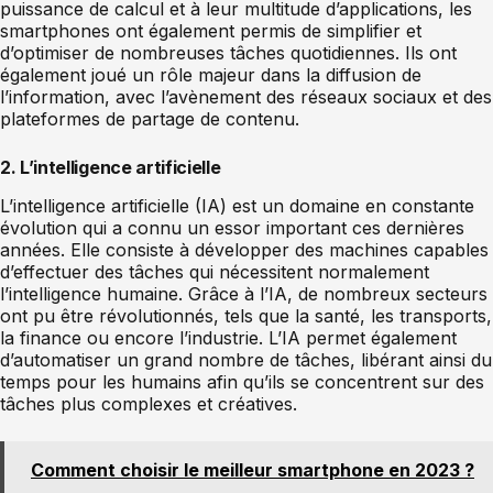
puissance de calcul et à leur multitude d’applications, les
smartphones ont également permis de simplifier et
d’optimiser de nombreuses tâches quotidiennes. Ils ont
également joué un rôle majeur dans la diffusion de
l’information, avec l’avènement des réseaux sociaux et des
plateformes de partage de contenu.
2. L’intelligence artificielle
L’intelligence artificielle (IA) est un domaine en constante
évolution qui a connu un essor important ces dernières
années. Elle consiste à développer des machines capables
d’effectuer des tâches qui nécessitent normalement
l’intelligence humaine. Grâce à l’IA, de nombreux secteurs
ont pu être révolutionnés, tels que la santé, les transports,
la finance ou encore l’industrie. L’IA permet également
d’automatiser un grand nombre de tâches, libérant ainsi du
temps pour les humains afin qu’ils se concentrent sur des
tâches plus complexes et créatives.
Comment choisir le meilleur smartphone en 2023 ?