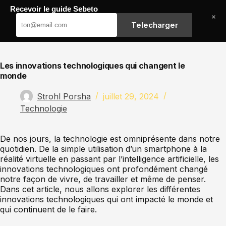
Passer
Recevoir le guide Sebeto
au
Sebeto
×
contenu
Telecharger
Les innovations technologiques qui changent le
monde
Strohl Porsha
juillet 29, 2024
Technologie
De nos jours, la technologie est omniprésente dans notre
quotidien. De la simple utilisation d’un smartphone à la
réalité virtuelle en passant par l’intelligence artificielle, les
innovations technologiques ont profondément changé
notre façon de vivre, de travailler et même de penser.
Dans cet article, nous allons explorer les différentes
innovations technologiques qui ont impacté le monde et
qui continuent de le faire.