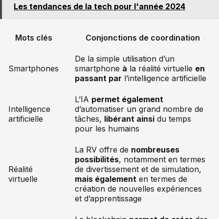
Les tendances de la tech pour l'année 2024
Mots clés
Conjonctions de coordination
De la simple utilisation d’un
Smartphones
smartphone
à
la réalité virtuelle
en
passant par
l’intelligence artificielle
L’IA
permet également
Intelligence
d’automatiser un grand nombre de
artificielle
tâches,
libérant ainsi
du temps
pour les humains
La RV offre de
nombreuses
possibilités
, notamment en termes
Réalité
de divertissement et de simulation,
virtuelle
mais également
en termes de
création de nouvelles expériences
et d’apprentissage