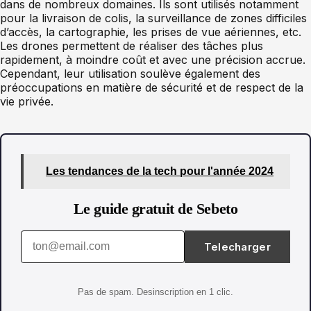
dans de nombreux domaines. Ils sont utilisés notamment
pour la livraison de colis, la surveillance de zones difficiles
d’accès, la cartographie, les prises de vue aériennes, etc.
Les drones permettent de réaliser des tâches plus
rapidement, à moindre coût et avec une précision accrue.
Cependant, leur utilisation soulève également des
préoccupations en matière de sécurité et de respect de la
vie privée.
Les tendances de la tech pour l'année 2024
Le guide gratuit de Sebeto
Telecharger
Pas de spam. Desinscription en 1 clic.