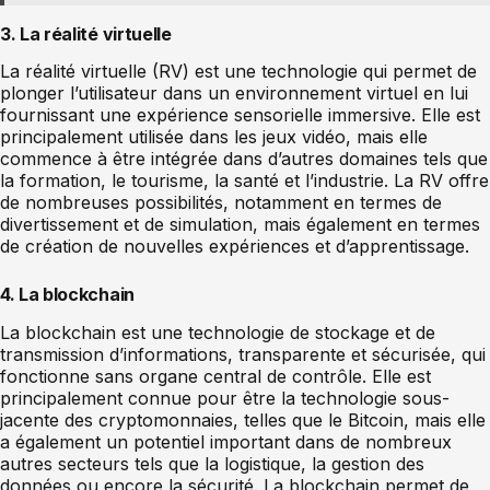
3. La réalité virtuelle
La réalité virtuelle (RV) est une technologie qui permet de
plonger l’utilisateur dans un environnement virtuel en lui
fournissant une expérience sensorielle immersive. Elle est
principalement utilisée dans les jeux vidéo, mais elle
commence à être intégrée dans d’autres domaines tels que
la formation, le tourisme, la santé et l’industrie. La RV offre
de nombreuses possibilités, notamment en termes de
divertissement et de simulation, mais également en termes
de création de nouvelles expériences et d’apprentissage.
4. La blockchain
La blockchain est une technologie de stockage et de
transmission d’informations, transparente et sécurisée, qui
fonctionne sans organe central de contrôle. Elle est
principalement connue pour être la technologie sous-
jacente des cryptomonnaies, telles que le Bitcoin, mais elle
a également un potentiel important dans de nombreux
autres secteurs tels que la logistique, la gestion des
données ou encore la sécurité. La blockchain permet de