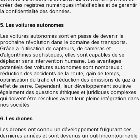
créer des registres numériques infalsifiables et de garantir
la confidentialité des données.
5. Les voitures autonomes
Les voitures autonomes sont en passe de devenir la
prochaine révolution dans le domaine des transports.
Grâce à l’utilisation de capteurs, de caméras et
d’algorithmes sophistiqués, elles sont capables de se
déplacer sans intervention humaine. Les avantages
potentiels des voitures autonomes sont nombreux :
réduction des accidents de la route, gain de temps,
optimisation du trafic et réduction des émissions de gaz à
effet de serre. Cependant, leur développement soulève
également des questions éthiques et juridiques complexes
qui doivent être résolues avant leur pleine intégration dans
nos sociétés.
6. Les drones
Les drones ont connu un développement fulgurant ces
dernières années et sont devenus un outil incontournable