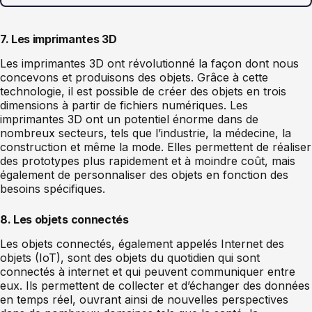
7. Les imprimantes 3D
Les imprimantes 3D ont révolutionné la façon dont nous
concevons et produisons des objets. Grâce à cette
technologie, il est possible de créer des objets en trois
dimensions à partir de fichiers numériques. Les
imprimantes 3D ont un potentiel énorme dans de
nombreux secteurs, tels que l’industrie, la médecine, la
construction et même la mode. Elles permettent de réaliser
des prototypes plus rapidement et à moindre coût, mais
également de personnaliser des objets en fonction des
besoins spécifiques.
8. Les objets connectés
Les objets connectés, également appelés Internet des
objets (IoT), sont des objets du quotidien qui sont
connectés à internet et qui peuvent communiquer entre
eux. Ils permettent de collecter et d’échanger des données
en temps réel, ouvrant ainsi de nouvelles perspectives