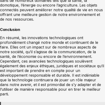
dans de nombreux domaines tels que la santé, la
domotique, l’énergie ou encore l’agriculture. Les objets
connectés peuvent améliorer notre qualité de vie en nous
offrant une meilleure gestion de notre environnement et
de nos ressources.
Conclusion
En résumé, les innovations technologiques ont
profondément changé notre monde et continuent de le
faire. Elles ont un impact sur de nombreux aspects de
notre société, qu’il s’agisse de la communication, de la
santé, de l’économie ou encore de l’environnement.
Cependant, ces avancées technologiques soulèvent
également des enjeux éthiques, juridiques et sociétaux qu’il
est important de prendre en compte pour un
développement responsable et durable. Il est indéniable
que la technologie continuera de jouer un rôle majeur
dans notre avenir, et il est primordial de s’y adapter et de
l’utiliser de manière responsable pour en tirer le meilleur
parti.