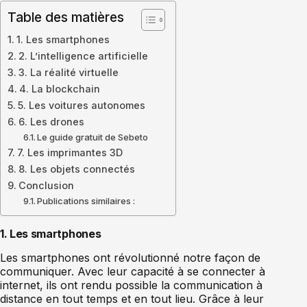
Table des matières
1. Les smartphones
2. L’intelligence artificielle
3. La réalité virtuelle
4. La blockchain
5. Les voitures autonomes
6. Les drones
Le guide gratuit de Sebeto
7. Les imprimantes 3D
8. Les objets connectés
Conclusion
Publications similaires :
1. Les smartphones
Les smartphones ont révolutionné notre façon de
communiquer. Avec leur capacité à se connecter à
internet, ils ont rendu possible la communication à
distance en tout temps et en tout lieu. Grâce à leur